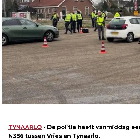
TYNAARLO
- De politie heeft vanmiddag ee
N386 tussen Vries en Tynaarlo.