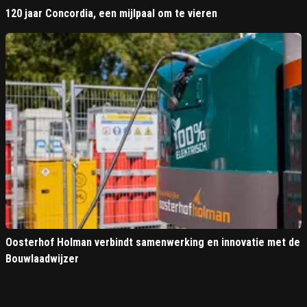
120 jaar Concordia, een mijlpaal om te vieren
Oosterhof Holman verbindt samenwerking en innovatie met de
Bouwlaadwijzer