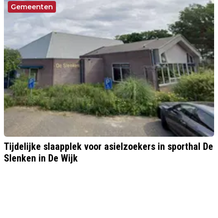
Gemeenten
Tijdelijke slaapplek voor asielzoekers in sporthal De
Slenken in De Wijk