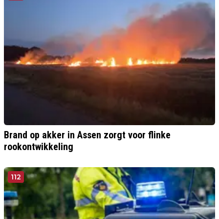
Brand op akker in Assen zorgt voor flinke
rookontwikkeling
112