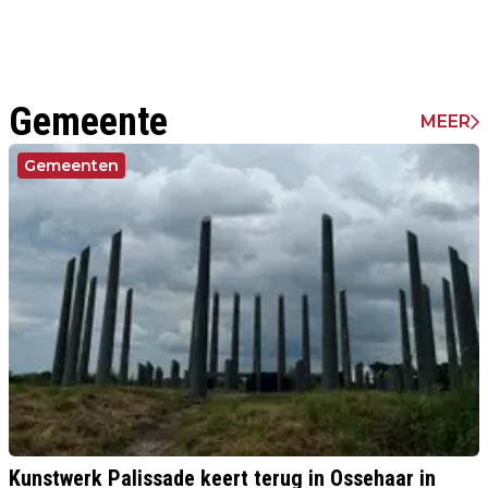
Gemeente
MEER
Gemeenten
Kunstwerk Palissade keert terug in Ossehaar in