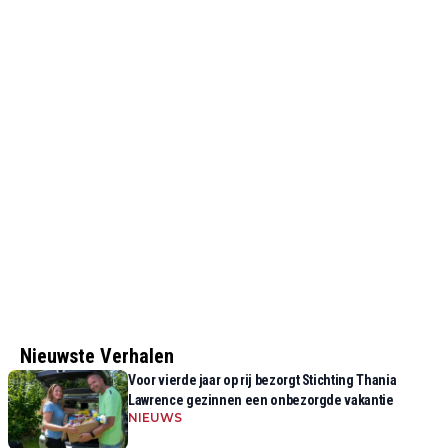
Nieuwste Verhalen
Voor vierde jaar op rij bezorgt Stichting Thania
Lawrence gezinnen een onbezorgde vakantie
NIEUWS