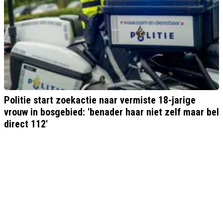
Politie start zoekactie naar vermiste 18-jarige
vrouw in bosgebied: 'benader haar niet zelf maar bel
direct 112'