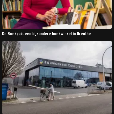
De Boekpub: een bijzondere boekwinkel in Drenthe