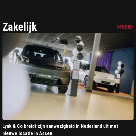
Zakelijk
MEER
Lynk & Co breidt zijn aanwezigheid in Nederland uit met
nieuwe locatie in Assen