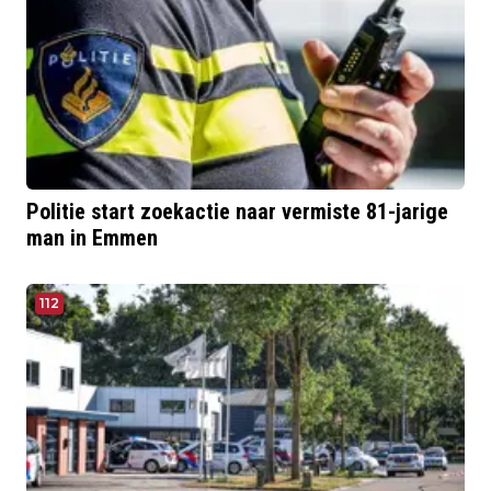
Politie start zoekactie naar vermiste 81-jarige
man in Emmen
112