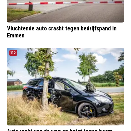
Vluchtende auto crasht tegen bedrijfspand in
Emmen
112