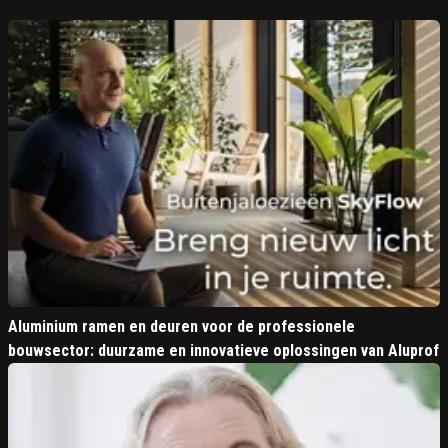
Aluminium ramen en deuren voor de professionele
bouwsector: duurzame en innovatieve oplossingen van Aluprof