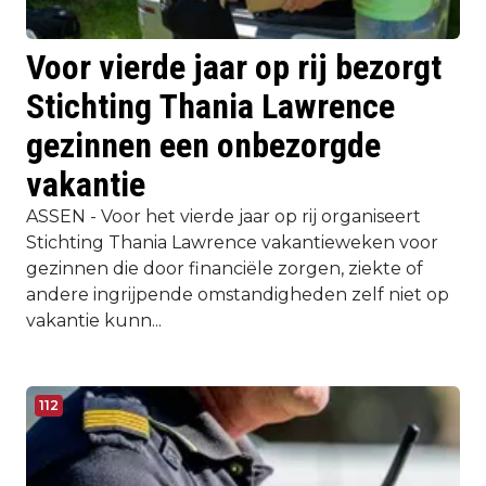
Voor vierde jaar op rij bezorgt
Stichting Thania Lawrence
gezinnen een onbezorgde
vakantie
ASSEN - Voor het vierde jaar op rij organiseert
Stichting Thania Lawrence vakantieweken voor
gezinnen die door financiële zorgen, ziekte of
andere ingrijpende omstandigheden zelf niet op
vakantie kunn...
112