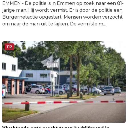
EMMEN - De politie is in Emmen op zoek naar een 81-
jarige man. Hij wordt vermist. Er is door de politie een
Burgernetactie opgestart. Mensen worden verzocht
om naar de man uit te kijken. De vermiste m...
112