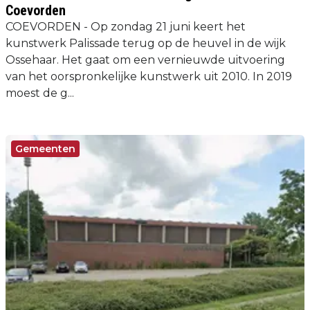
Coevorden
COEVORDEN - Op zondag 21 juni keert het
kunstwerk Palissade terug op de heuvel in de wijk
Ossehaar. Het gaat om een vernieuwde uitvoering
van het oorspronkelijke kunstwerk uit 2010. In 2019
moest de g...
Gemeenten