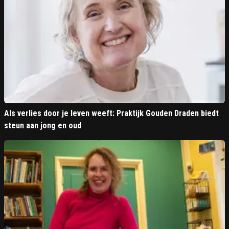
Als verlies door je leven weeft: Praktijk Gouden Draden biedt
steun aan jong en oud