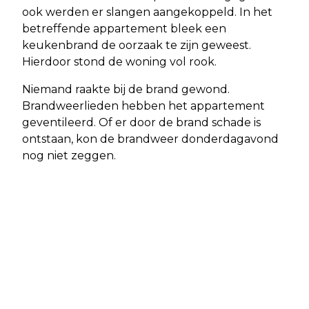
ook werden er slangen aangekoppeld. In het
betreffende appartement bleek een
keukenbrand de oorzaak te zijn geweest.
Hierdoor stond de woning vol rook.
Niemand raakte bij de brand gewond.
Brandweerlieden hebben het appartement
geventileerd. Of er door de brand schade is
ontstaan, kon de brandweer donderdagavond
nog niet zeggen.