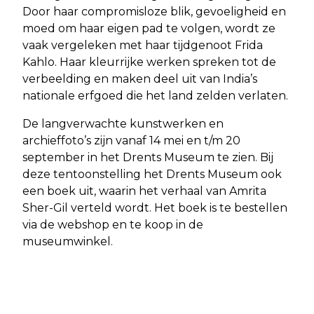
Door haar compromisloze blik, gevoeligheid en
moed om haar eigen pad te volgen, wordt ze
vaak vergeleken met haar tijdgenoot Frida
Kahlo. Haar kleurrijke werken spreken tot de
verbeelding en maken deel uit van India’s
nationale erfgoed die het land zelden verlaten.
De langverwachte kunstwerken en
archieffoto’s zijn vanaf 14 mei en t/m 20
september in het Drents Museum te zien. Bij
deze tentoonstelling het Drents Museum ook
een boek uit, waarin het verhaal van Amrita
Sher-Gil verteld wordt. Het boek is te bestellen
via de webshop en te koop in de
museumwinkel.