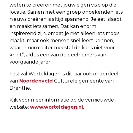
weten te creëren met jouw eigen visie op die
locatie. Samen met een groep onbekenden iets
nieuws creëren is altijd spannend. Je eet, slaapt
en maakt iets samen. Dat kan enorm
inspirerend zijn, omdat je niet alleen iets moois
maakt, maar ook mensen snel leert kennen,
waar je normaliter meestal de kans niet voor
krijgt”, aldus een van de deelnemers van
voorgaande jaren.
Festival Worteldagen is dit jaar ook onderdeel
van
Noordenveld
Culturele gemeente van
Drenthe.
Kijk voor meer informatie op de vernieuwde
website:
www.worteldagen.nl
.