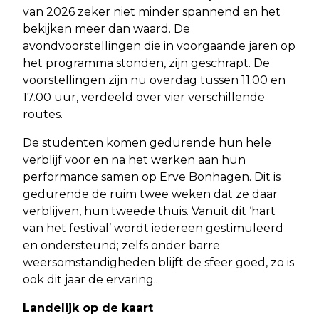
van 2026 zeker niet minder spannend en het
bekijken meer dan waard. De
avondvoorstellingen die in voorgaande jaren op
het programma stonden, zijn geschrapt. De
voorstellingen zijn nu overdag tussen 11.00 en
17.00 uur, verdeeld over vier verschillende
routes.
De studenten komen gedurende hun hele
verblijf voor en na het werken aan hun
performance samen op Erve Bonhagen. Dit is
gedurende de ruim twee weken dat ze daar
verblijven, hun tweede thuis. Vanuit dit ‘hart
van het festival’ wordt iedereen gestimuleerd
en ondersteund; zelfs onder barre
weersomstandigheden blijft de sfeer goed, zo is
ook dit jaar de ervaring..
Landelijk op de kaart