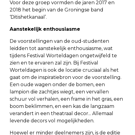
Voor deze groep vormden de jaren 2017 en
2018 het begin van de Groningse band
‘Ditishetkanaal’.
Aanstekelijk enthousiasme
De voorstellingen van de oud-studenten
leidden tot aanstekelijk enthousiasme, wat
tijdens Festival Worteldagen ongetwijfeld te
zien en te ervaren zal zijn. Bij Festival
Worteldagen is ook de locatie cruciaal als het
gaat om de inspiratiebron voor de voorstelling.
Een oude wagen onder de bomen, een
lampion die zachtjes wiegt, een vervallen
schuur vol verhalen, een frame in het gras, een
boom beklimmen, en een kas die langzaam
verandert in een theatraal decor... Allemaal
levende decors vol mogelijkheden.
Hoewel er minder deelnemers zijn, is de editie