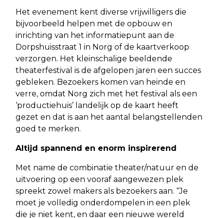
Het evenement kent diverse vrijwilligers die
bijvoorbeeld helpen met de opbouw en
inrichting van het informatiepunt aan de
Dorpshuisstraat 1 in Norg of de kaartverkoop
verzorgen. Het kleinschalige beeldende
theaterfestival is de afgelopen jaren een succes
gebleken. Bezoekers komen van heinde en
verre, omdat Norg zich met het festival als een
‘productiehuis’ landelijk op de kaart heeft
gezet en dat is aan het aantal belangstellenden
goed te merken.
Altijd spannend en enorm inspirerend
Met name de combinatie theater/natuur en de
uitvoering op een vooraf aangewezen plek
spreekt zowel makers als bezoekers aan. “Je
moet je volledig onderdompelen in een plek
die je niet kent, en daar een nieuwe wereld