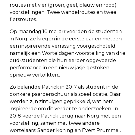
routes met vier (groen, geel, blauw en rood)
voorstellingen. Twee wandelroutes en twee
fietsroutes.
Op maandag 10 mei arriveerden de studenten
in Norg. Ze kregen in de eerste dagen meteen
een inspirerende verrassing voorgeschoteld,
namelijk een Worteldagen-voorstelling van drie
oud-studenten die hun eerder opgevoerde
performance in een nieuw jasje gestoken -
opnieuw vertolkten..
Zo belandde Patrick in 2017 als student in de
donkere paardenschuur als speellocatie. Daar
werden zijn zintuigen geprikkeld, wat hem
inspireerde om dit verder te onderzoeken. In
2018 keerde Patrick terug naar Norg met een
voorstelling, samen met twee andere
wortelaars: Sander Koning en Evert Prummel.