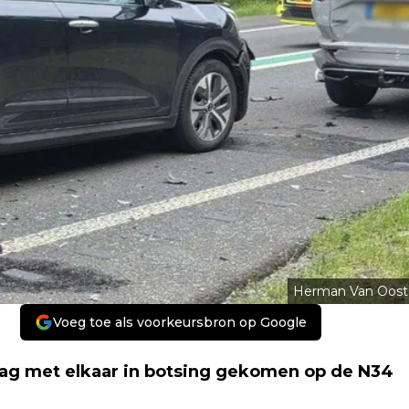
Herman Van Oost
Voeg toe als voorkeursbron op Google
ag met elkaar in botsing gekomen op de N34