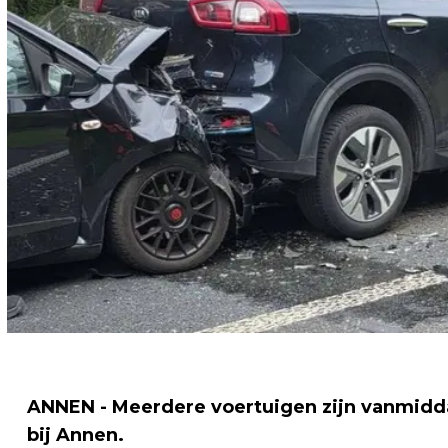
ANNEN - Meerdere voertuigen zijn vanmidd
bij Annen.