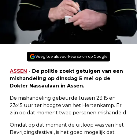
Voeg toe als voorkeursbron op Google
ASSEN
- De politie zoekt getuigen van een
mishandeling op dinsdag 5 mei op de
Dokter Nassaulaan in Assen.
De mishandeling gebeurde tussen 23:15 en
23:45 uur ter hoogte van het Hertenkamp. Er
zijn op dat moment twee personen mishandeld.
Omdat op dat moment de uitloop was van het
Bevrijdingsfestival, is het goed mogelijk dat