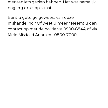
mensen iets gezien hebben. Het was namelijk
nog erg druk op straat.
Bent u getuige geweest van deze
mishandeling? Of weet u meer? Neemt u dan
contact op met de politie via 0900-8844, of via
Meld Misdaad Anoniem: 0800-7000.