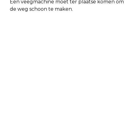
Een veegmachine moet ter plaatse komen om
de weg schoon te maken.