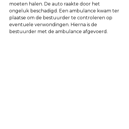
moeten halen. De auto raakte door het
ongeluk beschadigd. Een ambulance kwam ter
plaatse om de bestuurder te controleren op
eventuele verwondingen. Hierna is de
bestuurder met de ambulance afgevoerd.