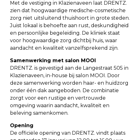
Met de vestiging in Klazienaveen laat DRENTZ.
zien dat hoogwaardige medische-cosmetische
zorg niet uitsluitend thuishoort in grote steden.
Juist lokaal is behoefte aan rust, deskundigheid
en persoonlijke begeleiding. De kliniek staat
voor hoogwaardige zorg dichtbij huis, waar
aandacht en kwaliteit vanzelfsprekend zijn.
Samenwerking met salon MOOI
DRENTZ. is gevestigd aan de Langestraat 505 in
Klazienaveen, in-house bij salon MOOI. Door
deze samenwerking worden haar- en huidzorg
onder één dak aangeboden. De combinatie
zorgt voor een rustige en vertrouwde
omgeving waarin aandacht, kwaliteit en
beleving samenkomen.
Opening
De officiële opening van DRENTZ. vindt plaats