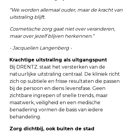
“We worden allemaal ouder, maar de kracht van
uitstraling blijft.
Cosmetische zorg gaat niet over veranderen,
maar over jezelf blijven herkennen.”
- Jacquelien Langenberg -
Krachtige uitstraling als uitgangspunt
Bij DRENTZ. staat het versterken van de
natuurlijke uitstraling centraal. De kliniek richt
zich op subtiele en frisse resultaten die passen
bij de persoon en diens levensfase. Geen
zichtbare ingrepen of snelle trends, maar
maatwerk, veiligheid en een medische
benadering vormen de basis van iedere
behandeling.
Zorg dichtbij, ook buiten de stad