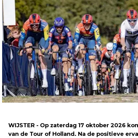
WIJSTER - Op zaterdag 17 oktober 2026 kom
van de Tour of Holland. Na de positieve erva