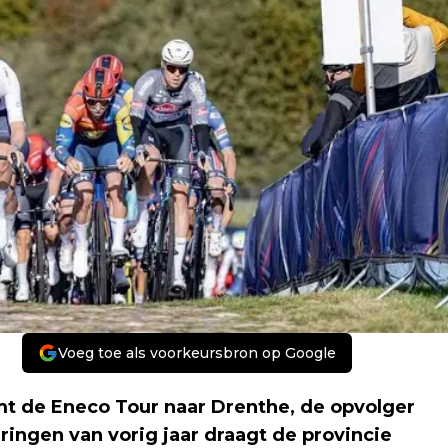
Voeg toe als voorkeursbron op Google
t de Eneco Tour naar Drenthe, de opvolger
ringen van vorig jaar draagt de provincie