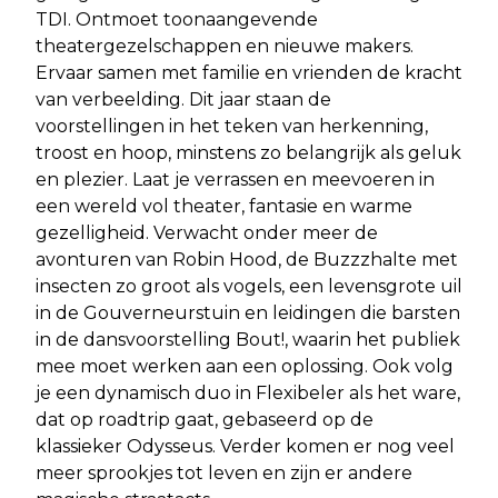
TDI. Ontmoet toonaangevende
theatergezelschappen en nieuwe makers.
Ervaar samen met familie en vrienden de kracht
van verbeelding. Dit jaar staan de
voorstellingen in het teken van herkenning,
troost en hoop, minstens zo belangrijk als geluk
en plezier. Laat je verrassen en meevoeren in
een wereld vol theater, fantasie en warme
gezelligheid. Verwacht onder meer de
avonturen van Robin Hood, de Buzzzhalte met
insecten zo groot als vogels, een levensgrote uil
in de Gouverneurstuin en leidingen die barsten
in de dansvoorstelling Bout!, waarin het publiek
mee moet werken aan een oplossing. Ook volg
je een dynamisch duo in Flexibeler als het ware,
dat op roadtrip gaat, gebaseerd op de
klassieker Odysseus. Verder komen er nog veel
meer sprookjes tot leven en zijn er andere