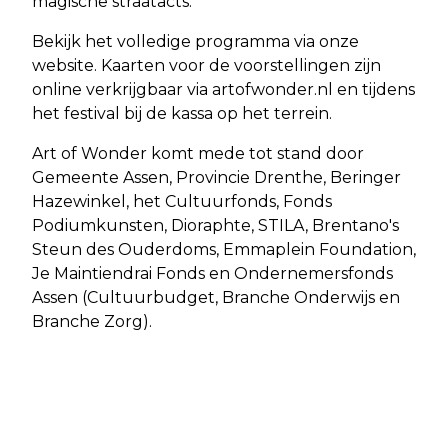
magische straatacts.
Bekijk het volledige programma via onze
website. Kaarten voor de voorstellingen zijn
online verkrijgbaar via artofwonder.nl en tijdens
het festival bij de kassa op het terrein.
Art of Wonder komt mede tot stand door
Gemeente Assen, Provincie Drenthe, Beringer
Hazewinkel, het Cultuurfonds, Fonds
Podiumkunsten, Dioraphte, STILA, Brentano's
Steun des Ouderdoms, Emmaplein Foundation,
Je Maintiendrai Fonds en Ondernemersfonds
Assen (Cultuurbudget, Branche Onderwijs en
Branche Zorg).