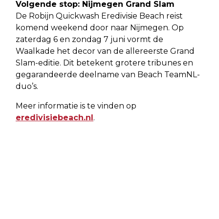
Volgende stop: Nijmegen Grand Slam
De Robijn Quickwash Eredivisie Beach reist
komend weekend door naar Nijmegen. Op
zaterdag 6 en zondag 7 juni vormt de
Waalkade het decor van de allereerste Grand
Slam-editie. Dit betekent grotere tribunes en
gegarandeerde deelname van Beach TeamNL-
duo’s.
Meer informatie is te vinden op
eredivisiebeach.nl
.