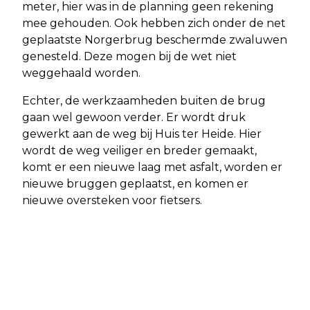
meter, hier was in de planning geen rekening
mee gehouden. Ook hebben zich onder de net
geplaatste Norgerbrug beschermde zwaluwen
genesteld. Deze mogen bij de wet niet
weggehaald worden.
Echter, de werkzaamheden buiten de brug
gaan wel gewoon verder. Er wordt druk
gewerkt aan de weg bij Huis ter Heide. Hier
wordt de weg veiliger en breder gemaakt,
komt er een nieuwe laag met asfalt, worden er
nieuwe bruggen geplaatst, en komen er
nieuwe oversteken voor fietsers.