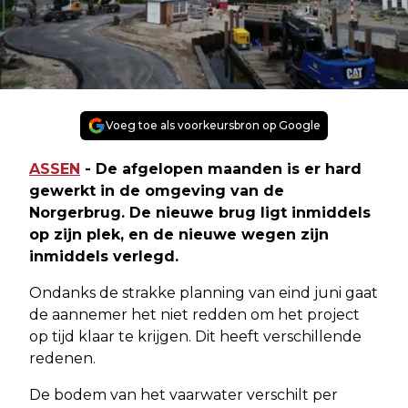
Voeg toe als voorkeursbron op Google
ASSEN
- De afgelopen maanden is er hard
gewerkt in de omgeving van de
Norgerbrug. De nieuwe brug ligt inmiddels
op zijn plek, en de nieuwe wegen zijn
inmiddels verlegd.
Ondanks de strakke planning van eind juni gaat
de aannemer het niet redden om het project
op tijd klaar te krijgen. Dit heeft verschillende
redenen.
De bodem van het vaarwater verschilt per