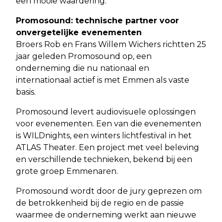
een mooie waardering.”
Promosound: technische partner voor
onvergetelijke evenementen
Broers Rob en Frans Willem Wichers richtten 25
jaar geleden Promosound op, een
onderneming die nu nationaal en
internationaal actief is met Emmen als vaste
basis.
Promosound levert audiovisuele oplossingen
voor evenementen. Een van die evenementen
is WILDnights, een winters lichtfestival in het
ATLAS Theater. Een project met veel beleving
en verschillende technieken, bekend bij een
grote groep Emmenaren.
Promosound wordt door de jury geprezen om
de betrokkenheid bij de regio en de passie
waarmee de onderneming werkt aan nieuwe