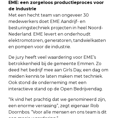
EME: een zorgeloos productieproces voor
de industrie
Met een hecht team van ongeveer 30
medewerkers doet EME Aandrijf- en
besturingstechniek projecten in heel Noord-
Nederland. EME levert en onderhoudt
elektromotoren, generatoren, tandwielkasten
en pompen voor de industrie.
De jury heeft veel waardering voor EME’s
betrokkenheid bij de gemeente Emmen. Zo
deed het bedrijf mee aan Girls Day, een dag om
meiden kennis te laten maken met techniek.
Ook stond de onderneming met een
interactieve stand op de Open Bedrijvendag.
“Ik vind het prachtig dat we genomineerd zijn,
een enorme verrassing”, zegt eigenaar Rob
Doornbos. “Voor alle mensen en ons team is dit