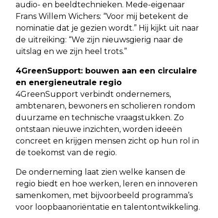
audio- en beeldtechnieken. Mede-eigenaar
Frans Willem Wichers: “Voor mij betekent de
nominatie dat je gezien wordt.” Hij kijkt uit naar
de uitreiking: “We zijn nieuwsgierig naar de
uitslag en we zijn heel trots.”
4GreenSupport: bouwen aan een circulaire
en energieneutrale regio
4GreenSupport verbindt ondernemers,
ambtenaren, bewoners en scholieren rondom
duurzame en technische vraagstukken. Zo
ontstaan nieuwe inzichten, worden ideeën
concreet en krijgen mensen zicht op hun rol in
de toekomst van de regio.
De onderneming laat zien welke kansen de
regio biedt en hoe werken, leren en innoveren
samenkomen, met bijvoorbeeld programma’s
voor loopbaanoriëntatie en talentontwikkeling.