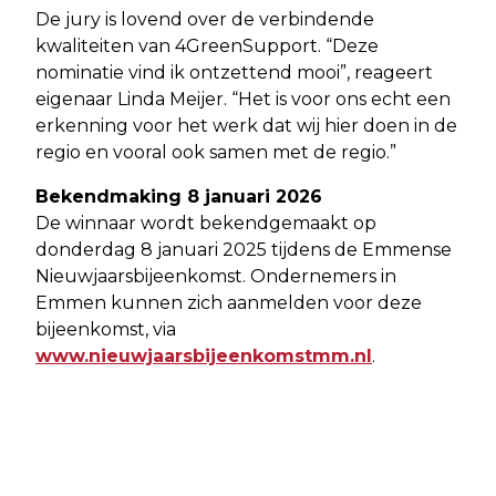
De jury is lovend over de verbindende
kwaliteiten van 4GreenSupport. “Deze
nominatie vind ik ontzettend mooi”, reageert
eigenaar Linda Meijer. “Het is voor ons echt een
erkenning voor het werk dat wij hier doen in de
regio en vooral ook samen met de regio.”
Bekendmaking 8 januari 2026
De winnaar wordt bekendgemaakt op
donderdag 8 januari 2025 tijdens de Emmense
Nieuwjaarsbijeenkomst. Ondernemers in
Emmen kunnen zich aanmelden voor deze
bijeenkomst, via
www.nieuwjaarsbijeenkomstmm.nl
.