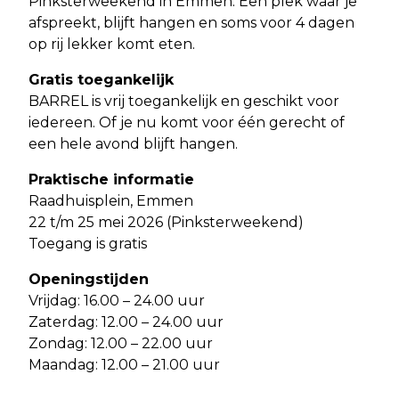
Pinksterweekend in Emmen. Een plek waar je
afspreekt, blijft hangen en soms voor 4 dagen
op rij lekker komt eten.
Gratis toegankelijk
BARREL is vrij toegankelijk en geschikt voor
iedereen. Of je nu komt voor één gerecht of
een hele avond blijft hangen.
Praktische informatie
Raadhuisplein, Emmen
22 t/m 25 mei 2026 (Pinksterweekend)
Toegang is gratis
Openingstijden
Vrijdag: 16.00 – 24.00 uur
Zaterdag: 12.00 – 24.00 uur
Zondag: 12.00 – 22.00 uur
Maandag: 12.00 – 21.00 uur