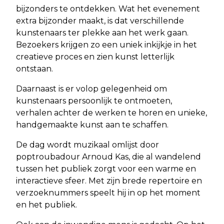
bijzonders te ontdekken. Wat het evenement
extra bijzonder maakt, is dat verschillende
kunstenaars ter plekke aan het werk gaan.
Bezoekers krijgen zo een uniek inkijkje in het
creatieve proces en zien kunst letterlijk
ontstaan.
Daarnaast is er volop gelegenheid om
kunstenaars persoonlijk te ontmoeten,
verhalen achter de werken te horen en unieke,
handgemaakte kunst aan te schaffen.
De dag wordt muzikaal omlijst door
poptroubadour Arnoud Kas, die al wandelend
tussen het publiek zorgt voor een warme en
interactieve sfeer. Met zijn brede repertoire en
verzoeknummers speelt hij in op het moment
en het publiek.