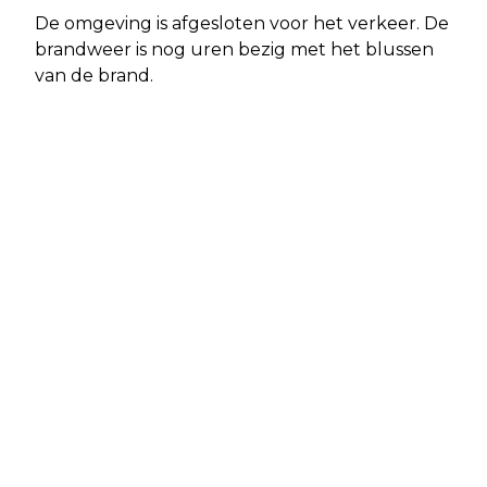
De omgeving is afgesloten voor het verkeer. De
brandweer is nog uren bezig met het blussen
van de brand.