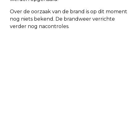
Over de oorzaak van de brand is op dit moment
nog niets bekend. De brandweer verrichte
verder nog nacontroles.