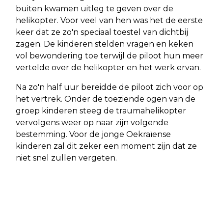
buiten kwamen uitleg te geven over de
helikopter. Voor veel van hen was het de eerste
keer dat ze zo'n speciaal toestel van dichtbij
zagen. De kinderen stelden vragen en keken
vol bewondering toe terwijl de piloot hun meer
vertelde over de helikopter en het werk ervan.
Na zo'n half uur bereidde de piloot zich voor op
het vertrek. Onder de toeziende ogen van de
groep kinderen steeg de traumahelikopter
vervolgens weer op naar zijn volgende
bestemming. Voor de jonge Oekraïense
kinderen zal dit zeker een moment zijn dat ze
niet snel zullen vergeten.