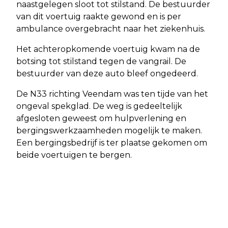
naastgelegen sloot tot stilstand. De bestuurder
van dit voertuig raakte gewond en is per
ambulance overgebracht naar het ziekenhuis.
Het achteropkomende voertuig kwam na de
botsing tot stilstand tegen de vangrail. De
bestuurder van deze auto bleef ongedeerd.
De N33 richting Veendam was ten tijde van het
ongeval spekglad. De weg is gedeeltelijk
afgesloten geweest om hulpverlening en
bergingswerkzaamheden mogelijk te maken.
Een bergingsbedrijf is ter plaatse gekomen om
beide voertuigen te bergen.