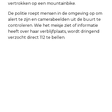
vertrokken op een mountainbike.
De politie roept mensen in de omgeving op om
alert te zijn en camerabeelden uit de buurt te
controleren. Wie het meisje ziet of informatie
heeft over haar verblijfplaats, wordt dringend
verzocht direct 112 te bellen.