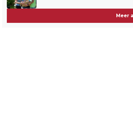
Meer a